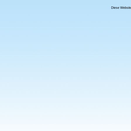
Diese Website