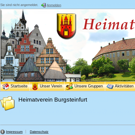
Sie sind nicht angemeldet.
Anmelden
Startseite
Unser Verein
Unsere Gruppen
Aktivitäten
Heimatverein Burgsteinfurt
Impressum
Datenschutz