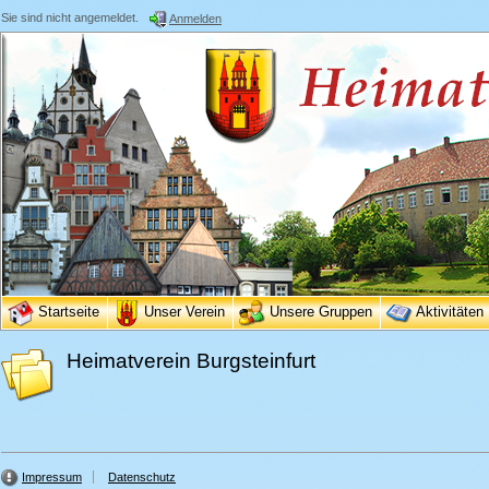
Sie sind nicht angemeldet.
Anmelden
Startseite
Unser Verein
Unsere Gruppen
Aktivitäten
Heimatverein Burgsteinfurt
Impressum
Datenschutz