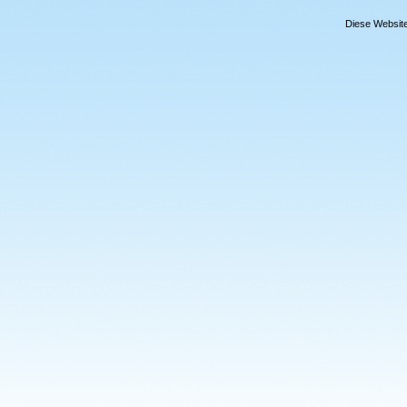
Diese Website