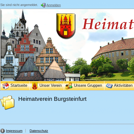
Sie sind nicht angemeldet.
Anmelden
Startseite
Unser Verein
Unsere Gruppen
Aktivitäten
Heimatverein Burgsteinfurt
Impressum
Datenschutz