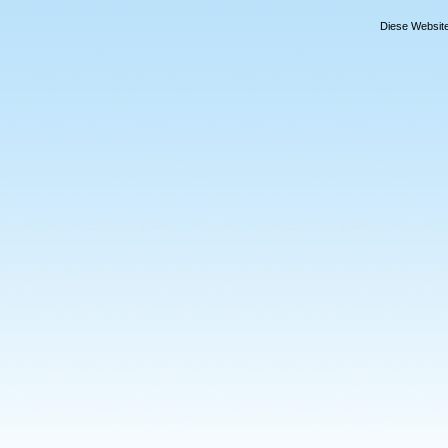
Diese Website