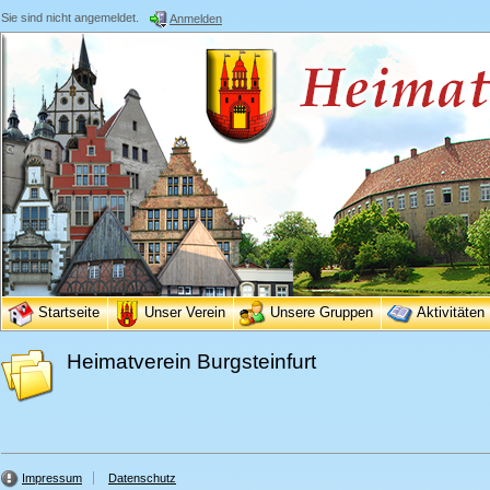
Sie sind nicht angemeldet.
Anmelden
Startseite
Unser Verein
Unsere Gruppen
Aktivitäten
Heimatverein Burgsteinfurt
Impressum
Datenschutz