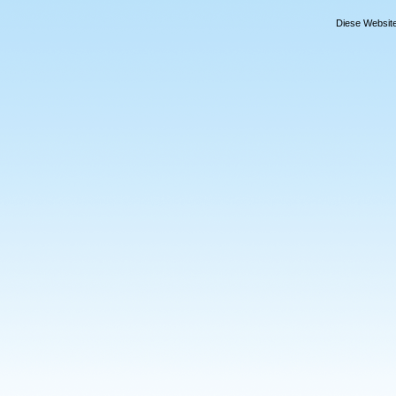
Diese Website