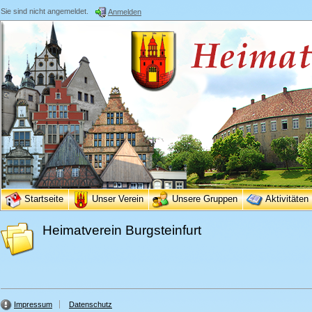
Sie sind nicht angemeldet.
Anmelden
Startseite
Unser Verein
Unsere Gruppen
Aktivitäten
Heimatverein Burgsteinfurt
Impressum
Datenschutz