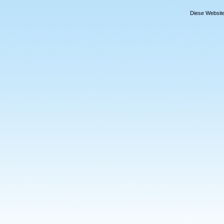
Diese Website