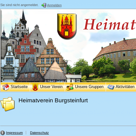
Sie sind nicht angemeldet.
Anmelden
Startseite
Unser Verein
Unsere Gruppen
Aktivitäten
Heimatverein Burgsteinfurt
Impressum
Datenschutz