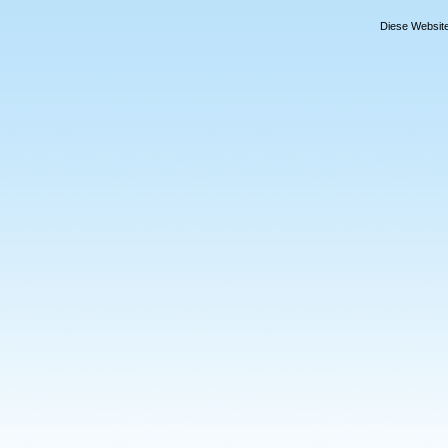
Diese Website