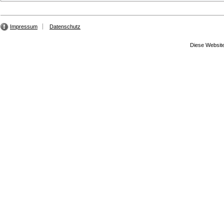
Impressum
Datenschutz
Diese Website