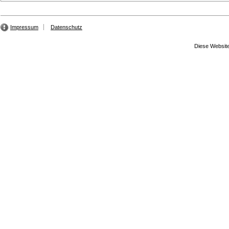
Impressum
Datenschutz
Diese Website