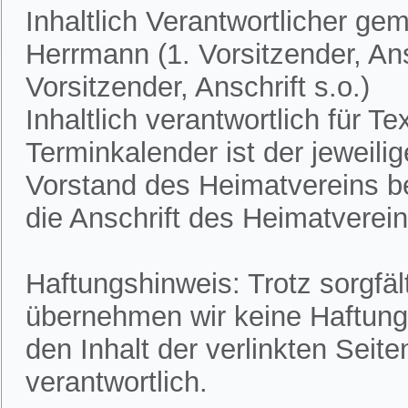
Inhaltlich Verantwortlicher ge
Herrmann (1. Vorsitzender, Ans
Vorsitzender, Anschrift s.o.)
Inhaltlich verantwortlich für 
Terminkalender ist der jeweili
Vorstand des Heimatvereins bek
die Anschrift des Heimatvereins
Haftungshinweis: Trotz sorgfält
übernehmen wir keine Haftung f
den Inhalt der verlinkten Seite
verantwortlich.