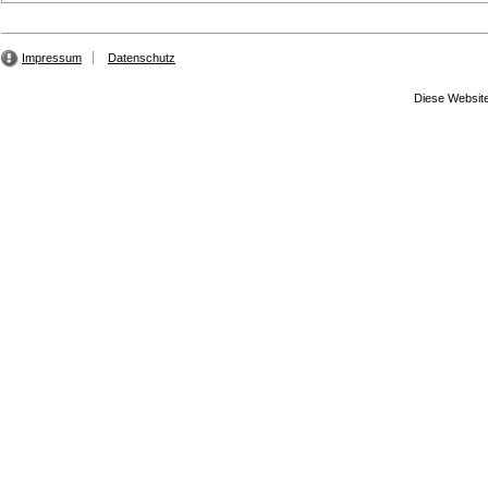
Impressum
Datenschutz
Diese Website