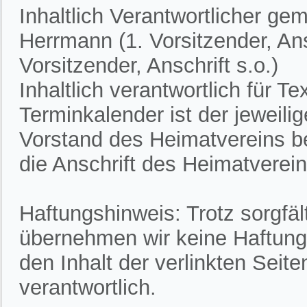
Inhaltlich Verantwortlicher ge
Herrmann (1. Vorsitzender, Ans
Vorsitzender, Anschrift s.o.)
Inhaltlich verantwortlich für 
Terminkalender ist der jeweili
Vorstand des Heimatvereins bek
die Anschrift des Heimatvereins
Haftungshinweis: Trotz sorgfält
übernehmen wir keine Haftung f
den Inhalt der verlinkten Seite
verantwortlich.