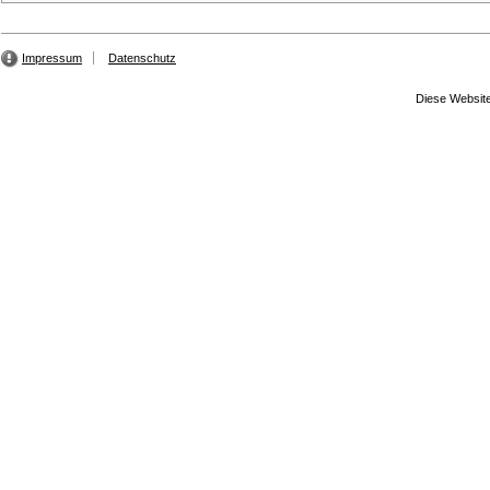
Impressum
Datenschutz
Diese Website