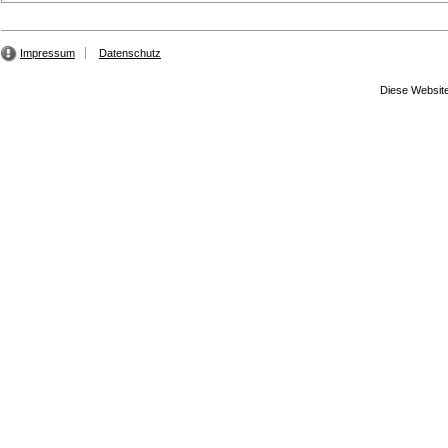
Impressum
Datenschutz
Diese Website