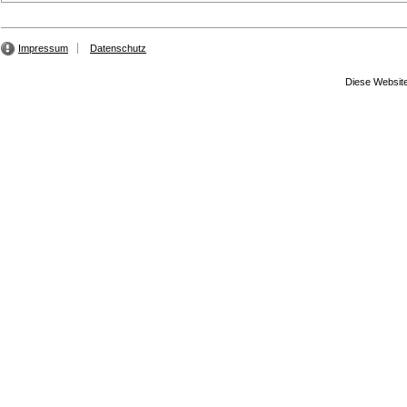
Impressum
Datenschutz
Diese Website