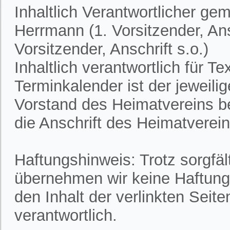
Inhaltlich Verantwortlicher ge
Herrmann (1. Vorsitzender, Ans
Vorsitzender, Anschrift s.o.)
Inhaltlich verantwortlich für 
Terminkalender ist der jeweili
Vorstand des Heimatvereins bek
die Anschrift des Heimatvereins
Haftungshinweis: Trotz sorgfält
übernehmen wir keine Haftung f
den Inhalt der verlinkten Seite
verantwortlich.