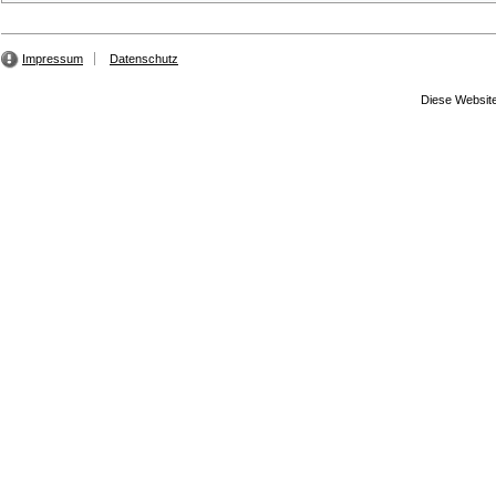
Impressum
Datenschutz
Diese Website