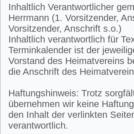
Inhaltlich Verantwortlicher ge
Herrmann (1. Vorsitzender, Ans
Vorsitzender, Anschrift s.o.)
Inhaltlich verantwortlich für 
Terminkalender ist der jeweili
Vorstand des Heimatvereins bek
die Anschrift des Heimatvereins
Haftungshinweis: Trotz sorgfält
übernehmen wir keine Haftung f
den Inhalt der verlinkten Seite
verantwortlich.