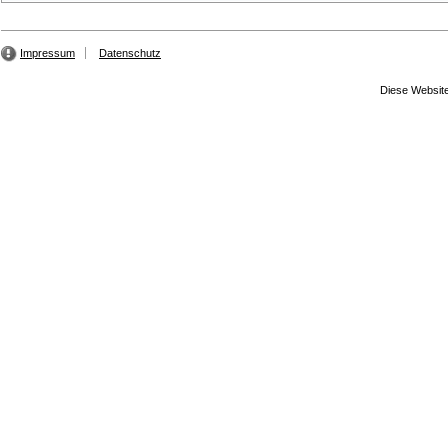
Impressum
Datenschutz
Diese Website