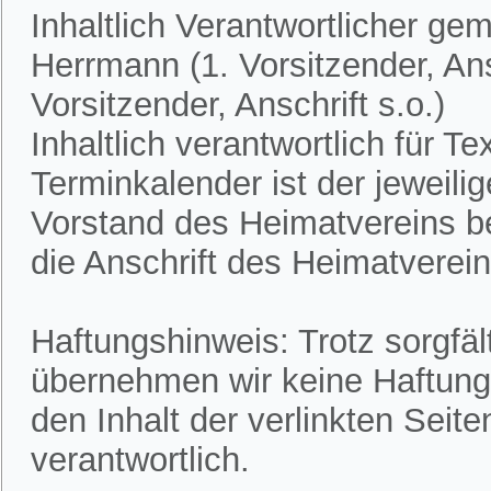
Inhaltlich Verantwortlicher ge
Herrmann (1. Vorsitzender, Ans
Vorsitzender, Anschrift s.o.)
Inhaltlich verantwortlich für 
Terminkalender ist der jeweili
Vorstand des Heimatvereins bek
die Anschrift des Heimatvereins
Haftungshinweis: Trotz sorgfält
übernehmen wir keine Haftung f
den Inhalt der verlinkten Seite
verantwortlich.