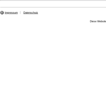
Impressum
Datenschutz
Diese Website