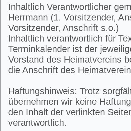
Inhaltlich Verantwortlicher ge
Herrmann (1. Vorsitzender, Ans
Vorsitzender, Anschrift s.o.)
Inhaltlich verantwortlich für 
Terminkalender ist der jeweili
Vorstand des Heimatvereins bek
die Anschrift des Heimatvereins
Haftungshinweis: Trotz sorgfält
übernehmen wir keine Haftung f
den Inhalt der verlinkten Seite
verantwortlich.