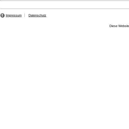
Impressum
Datenschutz
Diese Website