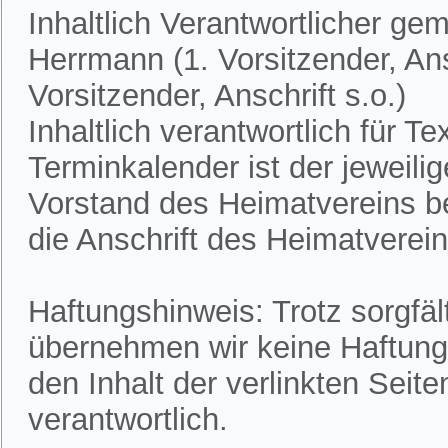
Inhaltlich Verantwortlicher ge
Herrmann (1. Vorsitzender, Ans
Vorsitzender, Anschrift s.o.)
Inhaltlich verantwortlich für 
Terminkalender ist der jeweili
Vorstand des Heimatvereins bek
die Anschrift des Heimatvereins
Haftungshinweis: Trotz sorgfält
übernehmen wir keine Haftung f
den Inhalt der verlinkten Seite
verantwortlich.