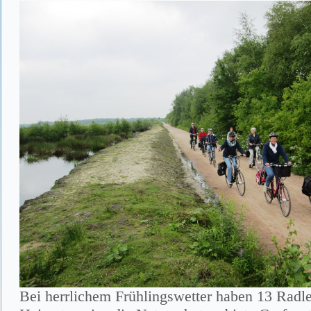
Bei herrlichem Frühlingswetter haben 13 Radle