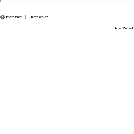
Impressum
Datenschutz
Diese Website