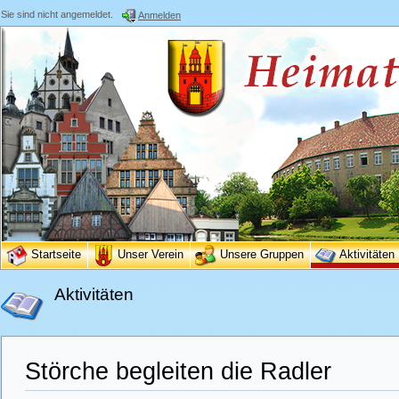
Sie sind nicht angemeldet.
Anmelden
Startseite
Unser Verein
Unsere Gruppen
Aktivitäten
Aktivitäten
Störche begleiten die Radler