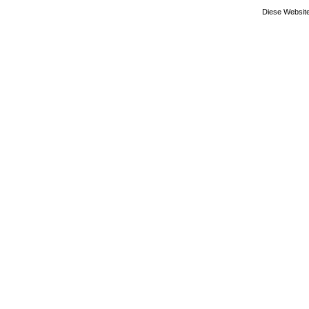
Diese Website