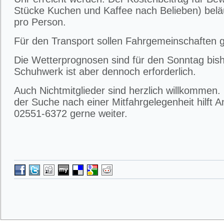
Stücke Kuchen und Kaffee nach Belieben) beläu
pro Person.
Für den Transport sollen Fahrgemeinschaften g
Die Wetterprognosen sind für den Sonntag bish
Schuhwerk ist aber dennoch erforderlich.
Auch Nichtmitglieder sind herzlich willkommen.
der Suche nach einer Mitfahrgelegenheit hilft 
02551-6372 gerne weiter.