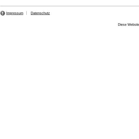
Impressum
Datenschutz
Diese Website