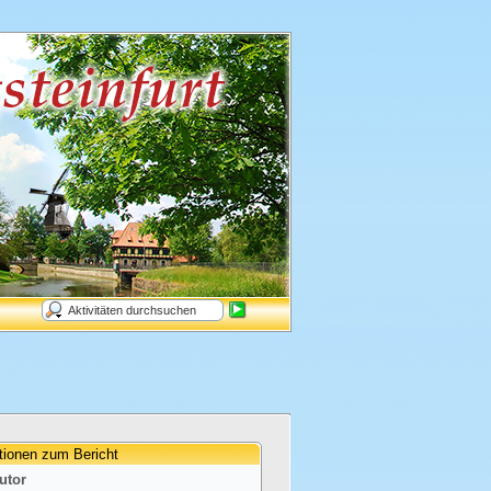
tionen zum Bericht
utor