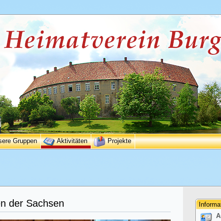
sere Gruppen
Aktivitäten
Projekte
en der Sachsen
Informa
A