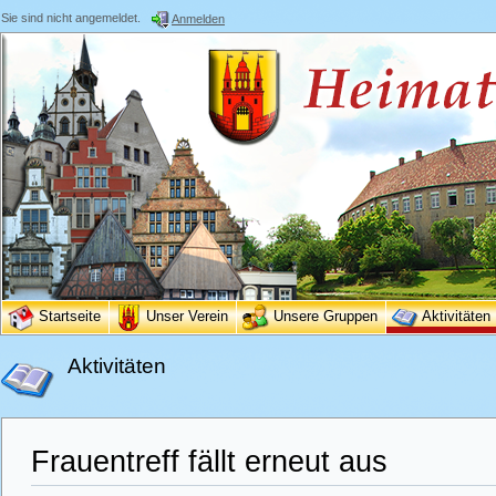
Sie sind nicht angemeldet.
Anmelden
Startseite
Unser Verein
Unsere Gruppen
Aktivitäten
Aktivitäten
Frauentreff fällt erneut aus