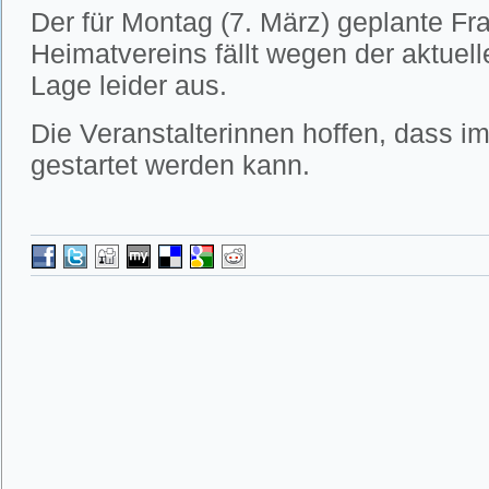
Der für Montag (7. März) geplante Fra
Heimatvereins fällt wegen der aktuel
Lage leider aus.
Die Veranstalterinnen hoffen, dass im
gestartet werden kann.