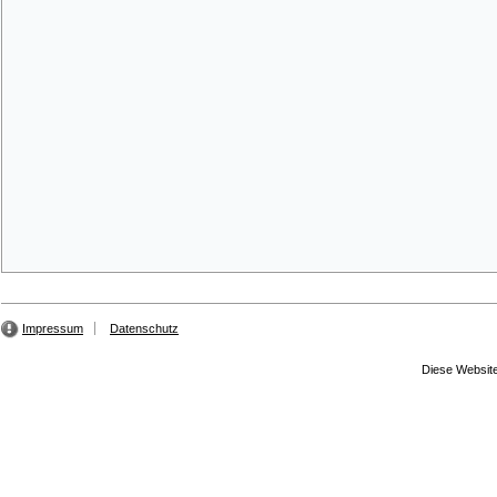
Impressum
Datenschutz
Diese Website