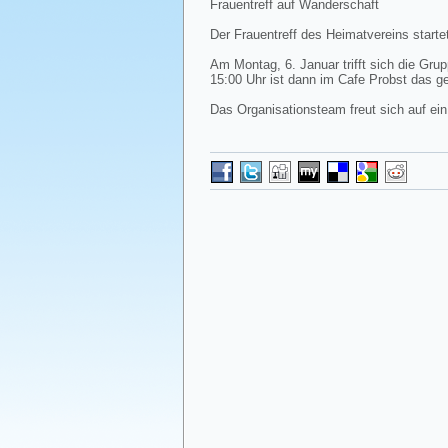
Frauentreff auf Wanderschaft
Der Frauentreff des Heimatvereins starte
Am Montag, 6. Januar trifft sich die G
15:00 Uhr ist dann im Cafe Probst das g
Das Organisationsteam freut sich auf ei