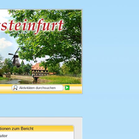
tionen zum Bericht
utor