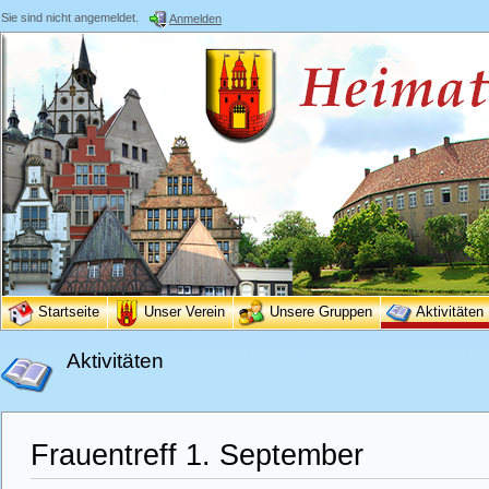
Sie sind nicht angemeldet.
Anmelden
Startseite
Unser Verein
Unsere Gruppen
Aktivitäten
Aktivitäten
Frauentreff 1. September