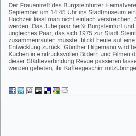
Der Frauentreff des Burgsteinfurter Heimatvere
September um 14:45 Uhr ins Stadtmuseum ein.
Hochzeit lässt man nicht einfach verstreichen. Si
werden. Das Jubelpaar heißt Burgsteinfurt und 
ungleiches Paar, das sich 1975 zur Stadt Steinf
zusammenraufen musste, blickt heute auf eine
Entwicklung zurück. Günther Hilgemann wird be
Kuchen in eindrucksvollen Bildern und Filmen 
dieser Städteverbindung Revue passieren lass
werden gebeten, ihr Kaffeegeschirr mitzubringe