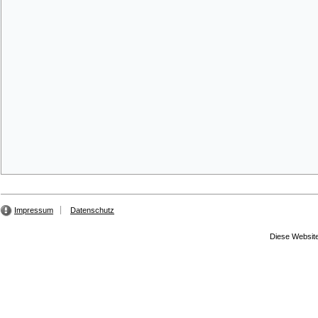
Impressum
Datenschutz
Diese Website