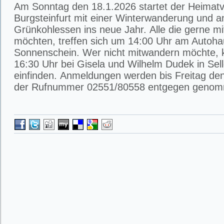
Am Sonntag den 18.1.2026 startet der Heimatv
Burgsteinfurt mit einer Winterwanderung und 
Grünkohlessen ins neue Jahr. Alle die gerne m
möchten, treffen sich um 14:00 Uhr am Autoha
Sonnenschein. Wer nicht mitwandern möchte, 
16:30 Uhr bei Gisela und Wilhelm Dudek in Sel
einfinden. Anmeldungen werden bis Freitag de
der Rufnummer 02551/80558 entgegen geno