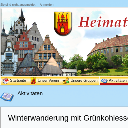
Sie sind nicht angemeldet.
Anmelden
Startseite
Unser Verein
Unsere Gruppen
Aktivitäten
Aktivitäten
Winterwanderung mit Grünkohless