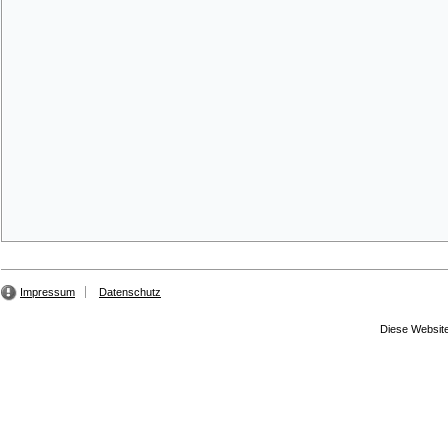
Impressum
Datenschutz
Diese Website