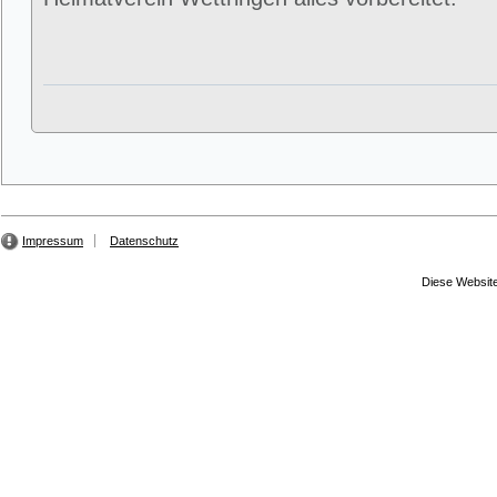
Impressum
Datenschutz
Diese Website