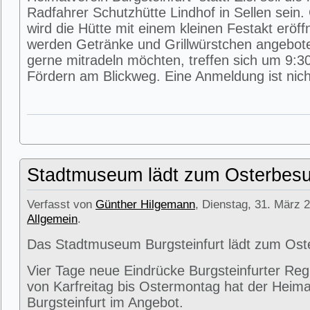
Radfahrer Schutzhütte Lindhof in Sellen sein
wird die Hütte mit einem kleinen Festakt eröff
werden Getränke und Grillwürstchen angeboten
gerne mitradeln möchten, treffen sich um 9:3
Fördern am Blickweg. Eine Anmeldung ist nicht
Stadtmuseum lädt zum Osterbesu
Verfasst von
Günther Hilgemann
, Dienstag, 31. März 2
Allgemein
.
Das Stadtmuseum Burgsteinfurt lädt zum Ost
Vier Tage neue Eindrücke Burgsteinfurter Reg
von Karfreitag bis Ostermontag hat der Heima
Burgsteinfurt im Angebot.