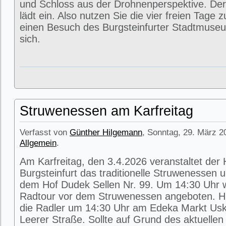
und Schloss aus der Drohnenperspektive. Der
lädt ein. Also nutzen Sie die vier freien Tage 
einen Besuch des Burgsteinfurter Stadtmuse
sich.
Struwenessen am Karfreitag
Verfasst von
Günther Hilgemann
, Sonntag, 29. März 2
Allgemein
.
Am Karfreitag, den 3.4.2026 veranstaltet der
Burgsteinfurt das traditionelle Struwenessen 
dem Hof Dudek Sellen Nr. 99. Um 14:30 Uhr wi
Radtour vor dem Struwenessen angeboten. Hie
die Radler um 14:30 Uhr am Edeka Markt Usk
Leerer Straße. Sollte auf Grund des aktuellen