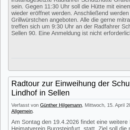
sein. Gegen 11:30 Uhr soll die Hütte mit eine
wieder eröffnet werden. Anschließend werde
Grillwürstchen angeboten. Alle die gerne mitr
treffen sich um 9:30 Uhr an der Radfahrer Sc
Sellen 90. Eine Anmeldung ist nicht erforderlic
Radtour zur Einweihung der Schu
Lindhof in Sellen
Verfasst von
Günther Hilgemann
, Mittwoch, 15. April 
Allgemein
.
Am Sontag den 19.4.2026 findet eine weitere
Heimatverein Burgsteinfurt statt. Ziel soll di