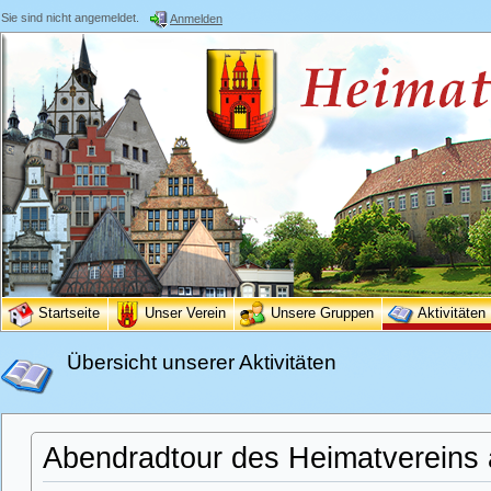
Sie sind nicht angemeldet.
Anmelden
Startseite
Unser Verein
Unsere Gruppen
Aktivitäten
Übersicht unserer Aktivitäten
Abendradtour des Heimatvereins 