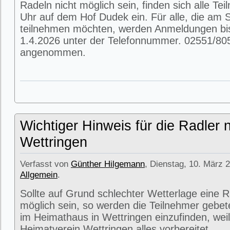
Radeln nicht möglich sein, finden sich alle T
Uhr auf dem Hof Dudek ein. Für alle, die am
teilnehmen möchten, werden Anmeldungen bi
1.4.2026 unter der Telefonnummer. 02551/80
angenommen.
Wichtiger Hinweis für die Radler 
Wettringen
Verfasst von
Günther Hilgemann
, Dienstag, 10. März 2
Allgemein
.
Sollte auf Grund schlechter Wetterlage eine R
möglich sein, so werden die Teilnehmer gebet
im Heimathaus in Wettringen einzufinden, weil
Heimatverein Wettringen alles vorbereitet.