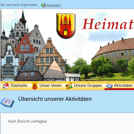
Sie sind nicht angemeldet.
Anmelden
Startseite
Unser Verein
Unsere Gruppen
Aktivitäten
Übersicht unserer Aktivitäten
Kein Bericht verfügbar.