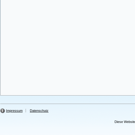
Impressum
Datenschutz
Diese Website