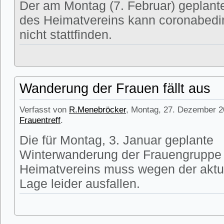
Der am Montag (7. Februar) geplante
des Heimatvereins kann coronabedin
nicht stattfinden.
Wanderung der Frauen fällt aus
Verfasst von
R.Menebröcker
, Montag, 27. Dezember 2
Frauentreff
.
Die für Montag, 3. Januar geplante
Winterwanderung der Frauengruppe
Heimatvereins muss wegen der aktu
Lage leider ausfallen.