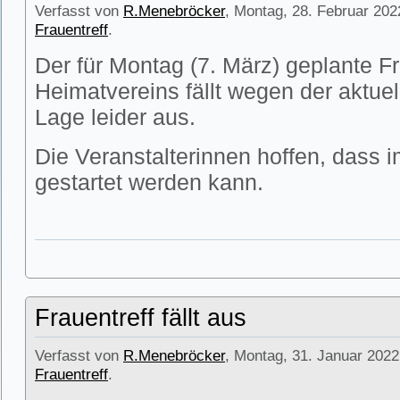
Verfasst von
R.Menebröcker
, Montag, 28. Februar 202
Frauentreff
.
Der für Montag (7. März) geplante Fr
Heimatvereins fällt wegen der aktue
Lage leider aus.
Die Veranstalterinnen hoffen, dass i
gestartet werden kann.
Frauentreff fällt aus
Verfasst von
R.Menebröcker
, Montag, 31. Januar 2022
Frauentreff
.