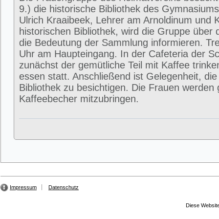
9.) die historische Bibliothek des Gymnasium
Ulrich Kraaibeek, Lehrer am Arnoldinum und 
historischen Bibliothek, wird die Gruppe über
die Bedeutung der Sammlung informieren. Tre
Uhr am Haupteingang. In der Cafeteria der Sc
zunächst der gemütliche Teil mit Kaffee trink
essen statt. Anschließend ist Gelegenheit, die
Bibliothek zu besichtigen. Die Frauen werden
Kaffeebecher mitzubringen.
Impressum
Datenschutz
Diese Website