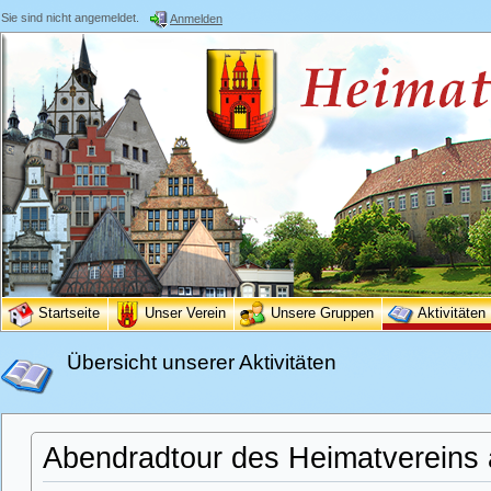
Sie sind nicht angemeldet.
Anmelden
Startseite
Unser Verein
Unsere Gruppen
Aktivitäten
Übersicht unserer Aktivitäten
Abendradtour des Heimatvereins 