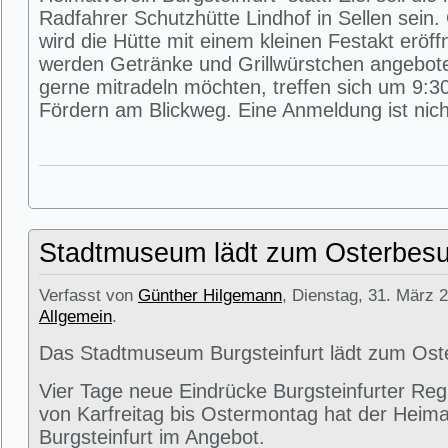
Radfahrer Schutzhütte Lindhof in Sellen sein
wird die Hütte mit einem kleinen Festakt eröff
werden Getränke und Grillwürstchen angeboten
gerne mitradeln möchten, treffen sich um 9:3
Fördern am Blickweg. Eine Anmeldung ist nicht
Stadtmuseum lädt zum Osterbesu
Verfasst von
Günther Hilgemann
, Dienstag, 31. März 2
Allgemein
.
Das Stadtmuseum Burgsteinfurt lädt zum Ost
Vier Tage neue Eindrücke Burgsteinfurter Reg
von Karfreitag bis Ostermontag hat der Heima
Burgsteinfurt im Angebot.