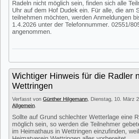
Radeln nicht möglich sein, finden sich alle T
Uhr auf dem Hof Dudek ein. Für alle, die am
teilnehmen möchten, werden Anmeldungen bi
1.4.2026 unter der Telefonnummer. 02551/80
angenommen.
Wichtiger Hinweis für die Radler 
Wettringen
Verfasst von
Günther Hilgemann
, Dienstag, 10. März 2
Allgemein
.
Sollte auf Grund schlechter Wetterlage eine R
möglich sein, so werden die Teilnehmer gebet
im Heimathaus in Wettringen einzufinden, weil
Heimatverein Wettringen alles vorbereitet.