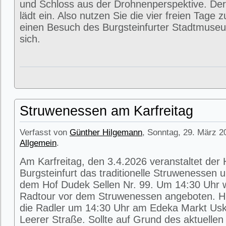
und Schloss aus der Drohnenperspektive. Der
lädt ein. Also nutzen Sie die vier freien Tage 
einen Besuch des Burgsteinfurter Stadtmuse
sich.
Struwenessen am Karfreitag
Verfasst von
Günther Hilgemann
, Sonntag, 29. März 2
Allgemein
.
Am Karfreitag, den 3.4.2026 veranstaltet der
Burgsteinfurt das traditionelle Struwenessen 
dem Hof Dudek Sellen Nr. 99. Um 14:30 Uhr wi
Radtour vor dem Struwenessen angeboten. Hie
die Radler um 14:30 Uhr am Edeka Markt Usk
Leerer Straße. Sollte auf Grund des aktuellen