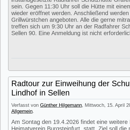
sein. Gegen 11:30 Uhr soll die Hütte mit eine
wieder eröffnet werden. Anschließend werde
Grillwürstchen angeboten. Alle die gerne mitr
treffen sich um 9:30 Uhr an der Radfahrer Sc
Sellen 90. Eine Anmeldung ist nicht erforderlic
Radtour zur Einweihung der Schu
Lindhof in Sellen
Verfasst von
Günther Hilgemann
, Mittwoch, 15. April 
Allgemein
.
Am Sontag den 19.4.2026 findet eine weitere
Heimatverein Burgsteinfurt statt. Ziel soll di