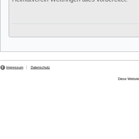
Impressum
Datenschutz
Diese Website