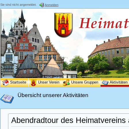
Sie sind nicht angemeldet.
Anmelden
Startseite
Unser Verein
Unsere Gruppen
Aktivitäten
Übersicht unserer Aktivitäten
Abendradtour des Heimatvereins 