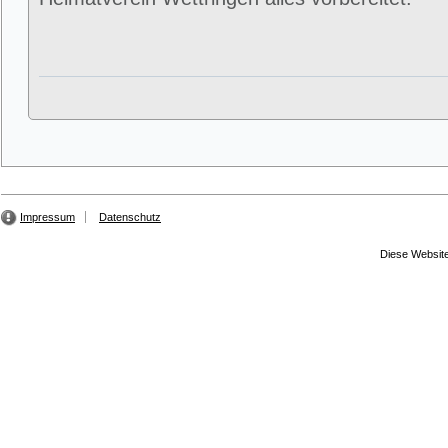
Impressum
Datenschutz
Diese Website