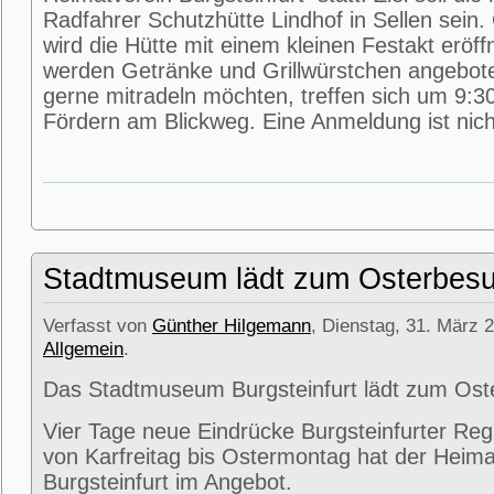
Radfahrer Schutzhütte Lindhof in Sellen sein
wird die Hütte mit einem kleinen Festakt eröff
werden Getränke und Grillwürstchen angeboten
gerne mitradeln möchten, treffen sich um 9:3
Fördern am Blickweg. Eine Anmeldung ist nicht
Stadtmuseum lädt zum Osterbesu
Verfasst von
Günther Hilgemann
, Dienstag, 31. März 2
Allgemein
.
Das Stadtmuseum Burgsteinfurt lädt zum Ost
Vier Tage neue Eindrücke Burgsteinfurter Reg
von Karfreitag bis Ostermontag hat der Heima
Burgsteinfurt im Angebot.