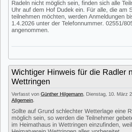
Radeln nicht möglich sein, finden sich alle T
Uhr auf dem Hof Dudek ein. Für alle, die am
teilnehmen möchten, werden Anmeldungen bi
1.4.2026 unter der Telefonnummer. 02551/80
angenommen.
Wichtiger Hinweis für die Radler 
Wettringen
Verfasst von
Günther Hilgemann
, Dienstag, 10. März 2
Allgemein
.
Sollte auf Grund schlechter Wetterlage eine R
möglich sein, so werden die Teilnehmer gebet
im Heimathaus in Wettringen einzufinden, weil
Heimatverein Wettringen alles vorbereitet.