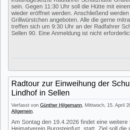
sein. Gegen 11:30 Uhr soll die Hütte mit eine
wieder eröffnet werden. Anschließend werde
Grillwürstchen angeboten. Alle die gerne mitr
treffen sich um 9:30 Uhr an der Radfahrer Sc
Sellen 90. Eine Anmeldung ist nicht erforderlic
Radtour zur Einweihung der Schu
Lindhof in Sellen
Verfasst von
Günther Hilgemann
, Mittwoch, 15. April 
Allgemein
.
Am Sontag den 19.4.2026 findet eine weitere
Heimatverein Burgsteinfurt statt. Ziel soll di