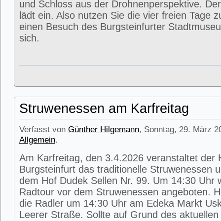
und Schloss aus der Drohnenperspektive. Der
lädt ein. Also nutzen Sie die vier freien Tage 
einen Besuch des Burgsteinfurter Stadtmuse
sich.
Struwenessen am Karfreitag
Verfasst von
Günther Hilgemann
, Sonntag, 29. März 2
Allgemein
.
Am Karfreitag, den 3.4.2026 veranstaltet der
Burgsteinfurt das traditionelle Struwenessen 
dem Hof Dudek Sellen Nr. 99. Um 14:30 Uhr wi
Radtour vor dem Struwenessen angeboten. Hie
die Radler um 14:30 Uhr am Edeka Markt Usk
Leerer Straße. Sollte auf Grund des aktuellen