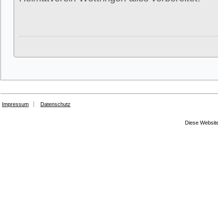
Impressum
Datenschutz
Diese Website