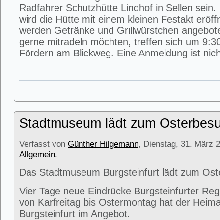
Radfahrer Schutzhütte Lindhof in Sellen sein
wird die Hütte mit einem kleinen Festakt eröff
werden Getränke und Grillwürstchen angeboten
gerne mitradeln möchten, treffen sich um 9:3
Fördern am Blickweg. Eine Anmeldung ist nicht
Stadtmuseum lädt zum Osterbesu
Verfasst von
Günther Hilgemann
, Dienstag, 31. März 2
Allgemein
.
Das Stadtmuseum Burgsteinfurt lädt zum Ost
Vier Tage neue Eindrücke Burgsteinfurter Reg
von Karfreitag bis Ostermontag hat der Heima
Burgsteinfurt im Angebot.