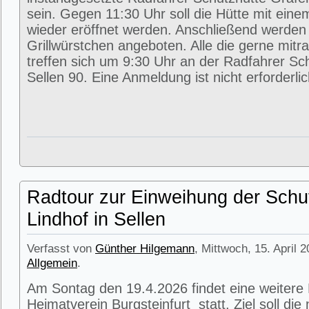
sein. Gegen 11:30 Uhr soll die Hütte mit eine
wieder eröffnet werden. Anschließend werde
Grillwürstchen angeboten. Alle die gerne mitr
treffen sich um 9:30 Uhr an der Radfahrer Sc
Sellen 90. Eine Anmeldung ist nicht erforderlic
Radtour zur Einweihung der Schu
Lindhof in Sellen
Verfasst von
Günther Hilgemann
, Mittwoch, 15. April 
Allgemein
.
Am Sontag den 19.4.2026 findet eine weitere
Heimatverein Burgsteinfurt statt. Ziel soll di