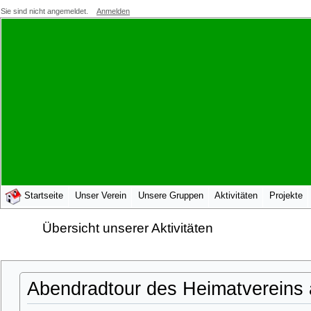
Sie sind nicht angemeldet.
Anmelden
Startseite
Unser Verein
Unsere Gruppen
Aktivitäten
Projekte
Übersicht unserer Aktivitäten
Abendradtour des Heimatvereins 