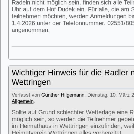
Radeln nicht möglich sein, finden sich alle T
Uhr auf dem Hof Dudek ein. Für alle, die am
teilnehmen möchten, werden Anmeldungen bi
1.4.2026 unter der Telefonnummer. 02551/80
angenommen.
Wichtiger Hinweis für die Radler 
Wettringen
Verfasst von
Günther Hilgemann
, Dienstag, 10. März 2
Allgemein
.
Sollte auf Grund schlechter Wetterlage eine R
möglich sein, so werden die Teilnehmer gebet
im Heimathaus in Wettringen einzufinden, weil
Heimatverein Wettringen alles vorbereitet.