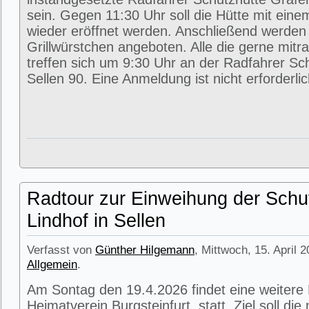
sein. Gegen 11:30 Uhr soll die Hütte mit eine
wieder eröffnet werden. Anschließend werde
Grillwürstchen angeboten. Alle die gerne mitr
treffen sich um 9:30 Uhr an der Radfahrer Sc
Sellen 90. Eine Anmeldung ist nicht erforderlic
Radtour zur Einweihung der Schu
Lindhof in Sellen
Verfasst von
Günther Hilgemann
, Mittwoch, 15. April 
Allgemein
.
Am Sontag den 19.4.2026 findet eine weitere
Heimatverein Burgsteinfurt statt. Ziel soll di