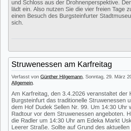
und Schloss aus der Drohnenperspektive. Der
lädt ein. Also nutzen Sie die vier freien Tage 
einen Besuch des Burgsteinfurter Stadtmuse
sich.
Struwenessen am Karfreitag
Verfasst von
Günther Hilgemann
, Sonntag, 29. März 2
Allgemein
.
Am Karfreitag, den 3.4.2026 veranstaltet der
Burgsteinfurt das traditionelle Struwenessen 
dem Hof Dudek Sellen Nr. 99. Um 14:30 Uhr wi
Radtour vor dem Struwenessen angeboten. Hie
die Radler um 14:30 Uhr am Edeka Markt Usk
Leerer Straße. Sollte auf Grund des aktuellen