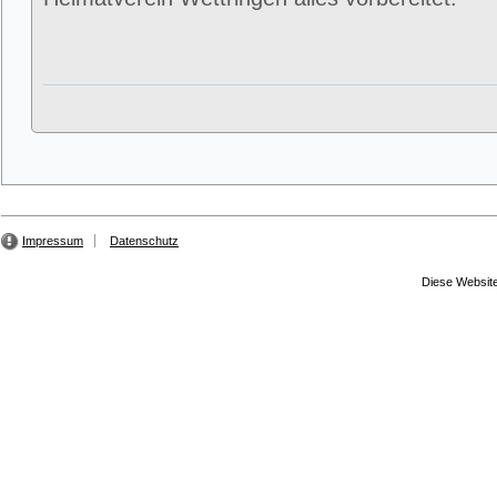
Impressum
Datenschutz
Diese Website