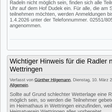
Radeln nicht möglich sein, finden sich alle T
Uhr auf dem Hof Dudek ein. Für alle, die am
teilnehmen möchten, werden Anmeldungen bi
1.4.2026 unter der Telefonnummer. 02551/80
angenommen.
Wichtiger Hinweis für die Radler 
Wettringen
Verfasst von
Günther Hilgemann
, Dienstag, 10. März 2
Allgemein
.
Sollte auf Grund schlechter Wetterlage eine R
möglich sein, so werden die Teilnehmer gebet
im Heimathaus in Wettringen einzufinden, weil
Heimatverein Wettringen alles vorbereitet.