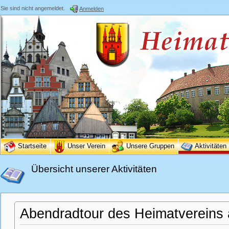
Sie sind nicht angemeldet.
Anmelden
Startseite
Unser Verein
Unsere Gruppen
Aktivitäten
Übersicht unserer Aktivitäten
Abendradtour des Heimatvereins 