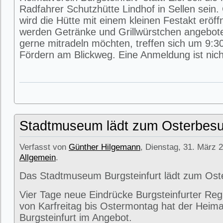
Radfahrer Schutzhütte Lindhof in Sellen sein
wird die Hütte mit einem kleinen Festakt eröff
werden Getränke und Grillwürstchen angeboten
gerne mitradeln möchten, treffen sich um 9:3
Fördern am Blickweg. Eine Anmeldung ist nicht
Stadtmuseum lädt zum Osterbesu
Verfasst von
Günther Hilgemann
, Dienstag, 31. März 2
Allgemein
.
Das Stadtmuseum Burgsteinfurt lädt zum Ost
Vier Tage neue Eindrücke Burgsteinfurter Reg
von Karfreitag bis Ostermontag hat der Heima
Burgsteinfurt im Angebot.