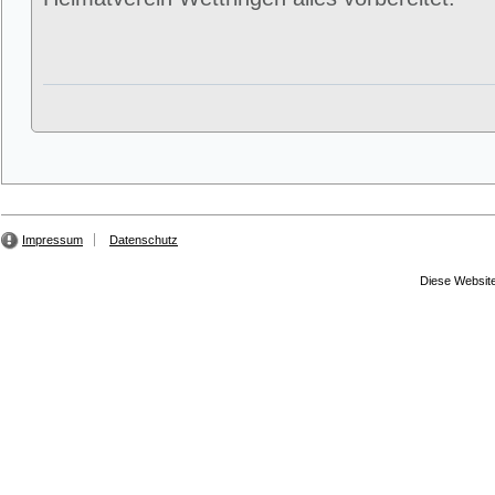
Impressum
Datenschutz
Diese Website