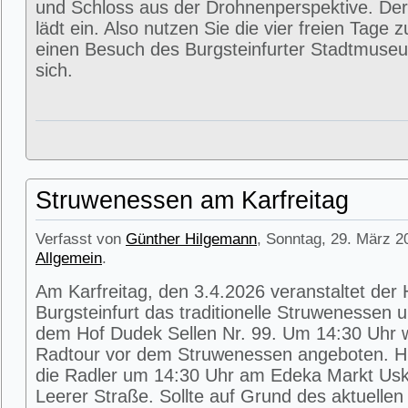
und Schloss aus der Drohnenperspektive. Der
lädt ein. Also nutzen Sie die vier freien Tage 
einen Besuch des Burgsteinfurter Stadtmuse
sich.
Struwenessen am Karfreitag
Verfasst von
Günther Hilgemann
, Sonntag, 29. März 2
Allgemein
.
Am Karfreitag, den 3.4.2026 veranstaltet der
Burgsteinfurt das traditionelle Struwenessen 
dem Hof Dudek Sellen Nr. 99. Um 14:30 Uhr wi
Radtour vor dem Struwenessen angeboten. Hie
die Radler um 14:30 Uhr am Edeka Markt Usk
Leerer Straße. Sollte auf Grund des aktuellen