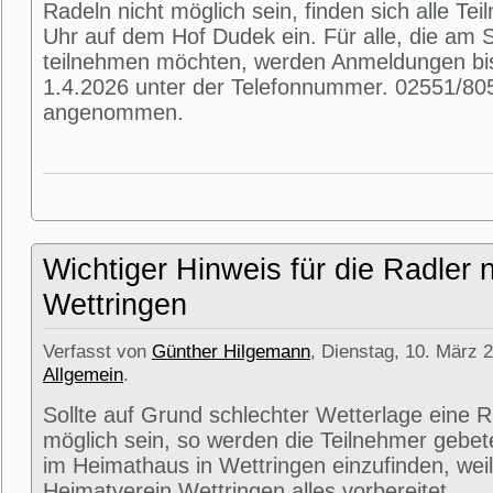
Radeln nicht möglich sein, finden sich alle T
Uhr auf dem Hof Dudek ein. Für alle, die am
teilnehmen möchten, werden Anmeldungen bi
1.4.2026 unter der Telefonnummer. 02551/80
angenommen.
Wichtiger Hinweis für die Radler 
Wettringen
Verfasst von
Günther Hilgemann
, Dienstag, 10. März 2
Allgemein
.
Sollte auf Grund schlechter Wetterlage eine R
möglich sein, so werden die Teilnehmer gebet
im Heimathaus in Wettringen einzufinden, weil
Heimatverein Wettringen alles vorbereitet.