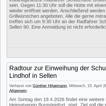
sein. Gegen 11:30 Uhr soll die Hütte mit eine
wieder eröffnet werden. Anschließend werde
Grillwürstchen angeboten. Alle die gerne mitr
treffen sich um 9:30 Uhr an der Radfahrer Sc
Sellen 90. Eine Anmeldung ist nicht erforderlic
Radtour zur Einweihung der Schu
Lindhof in Sellen
Verfasst von
Günther Hilgemann
, Mittwoch, 15. April 
Allgemein
.
Am Sontag den 19.4.2026 findet eine weitere
Heimatverein Burgsteinfurt statt. Ziel soll di