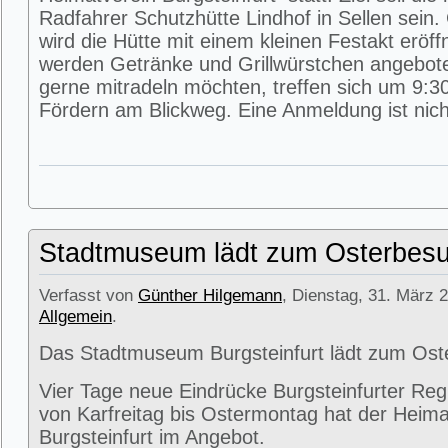
Radfahrer Schutzhütte Lindhof in Sellen sein
wird die Hütte mit einem kleinen Festakt eröff
werden Getränke und Grillwürstchen angeboten
gerne mitradeln möchten, treffen sich um 9:3
Fördern am Blickweg. Eine Anmeldung ist nicht
Stadtmuseum lädt zum Osterbesu
Verfasst von
Günther Hilgemann
, Dienstag, 31. März 2
Allgemein
.
Das Stadtmuseum Burgsteinfurt lädt zum Ost
Vier Tage neue Eindrücke Burgsteinfurter Reg
von Karfreitag bis Ostermontag hat der Heima
Burgsteinfurt im Angebot.