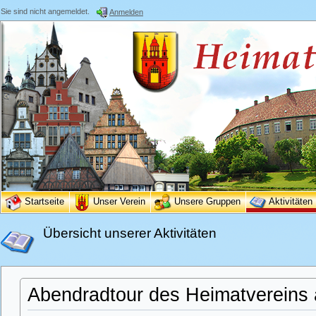
Sie sind nicht angemeldet.
Anmelden
Startseite
Unser Verein
Unsere Gruppen
Aktivitäten
Übersicht unserer Aktivitäten
Abendradtour des Heimatvereins 