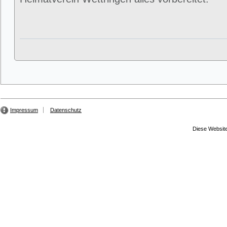
Impressum
Datenschutz
Diese Website