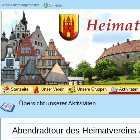
Sie sind nicht angemeldet.
Anmelden
Startseite
Unser Verein
Unsere Gruppen
Aktivitäten
Übersicht unserer Aktivitäten
Abendradtour des Heimatvereins 