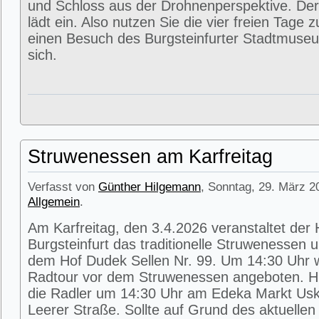
und Schloss aus der Drohnenperspektive. Der
lädt ein. Also nutzen Sie die vier freien Tage 
einen Besuch des Burgsteinfurter Stadtmuse
sich.
Struwenessen am Karfreitag
Verfasst von
Günther Hilgemann
, Sonntag, 29. März 2
Allgemein
.
Am Karfreitag, den 3.4.2026 veranstaltet der
Burgsteinfurt das traditionelle Struwenessen 
dem Hof Dudek Sellen Nr. 99. Um 14:30 Uhr wi
Radtour vor dem Struwenessen angeboten. Hie
die Radler um 14:30 Uhr am Edeka Markt Usk
Leerer Straße. Sollte auf Grund des aktuellen