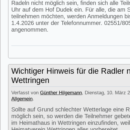
Radeln nicht möglich sein, finden sich alle T
Uhr auf dem Hof Dudek ein. Für alle, die am
teilnehmen möchten, werden Anmeldungen bi
1.4.2026 unter der Telefonnummer. 02551/80
angenommen.
Wichtiger Hinweis für die Radler 
Wettringen
Verfasst von
Günther Hilgemann
, Dienstag, 10. März 2
Allgemein
.
Sollte auf Grund schlechter Wetterlage eine R
möglich sein, so werden die Teilnehmer gebet
im Heimathaus in Wettringen einzufinden, weil
Heimatverein Wettringen alles vorbereitet.