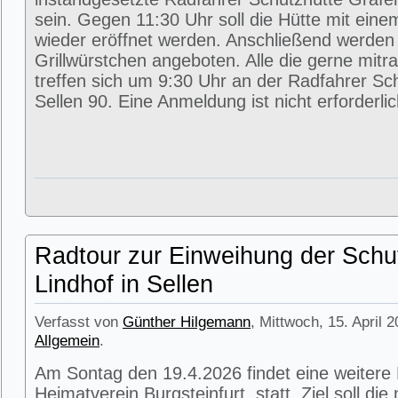
sein. Gegen 11:30 Uhr soll die Hütte mit eine
wieder eröffnet werden. Anschließend werde
Grillwürstchen angeboten. Alle die gerne mitr
treffen sich um 9:30 Uhr an der Radfahrer Sc
Sellen 90. Eine Anmeldung ist nicht erforderlic
Radtour zur Einweihung der Schu
Lindhof in Sellen
Verfasst von
Günther Hilgemann
, Mittwoch, 15. April 
Allgemein
.
Am Sontag den 19.4.2026 findet eine weitere
Heimatverein Burgsteinfurt statt. Ziel soll di