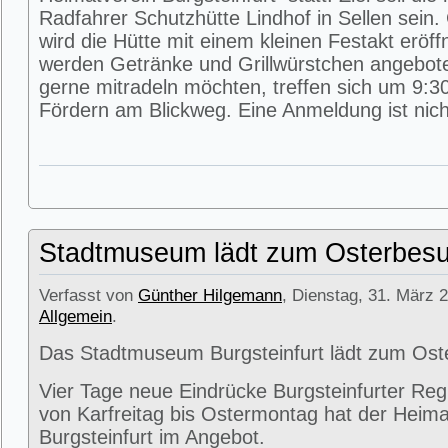
Radfahrer Schutzhütte Lindhof in Sellen sein
wird die Hütte mit einem kleinen Festakt eröff
werden Getränke und Grillwürstchen angeboten
gerne mitradeln möchten, treffen sich um 9:3
Fördern am Blickweg. Eine Anmeldung ist nicht
Stadtmuseum lädt zum Osterbesu
Verfasst von
Günther Hilgemann
, Dienstag, 31. März 2
Allgemein
.
Das Stadtmuseum Burgsteinfurt lädt zum Ost
Vier Tage neue Eindrücke Burgsteinfurter Reg
von Karfreitag bis Ostermontag hat der Heima
Burgsteinfurt im Angebot.