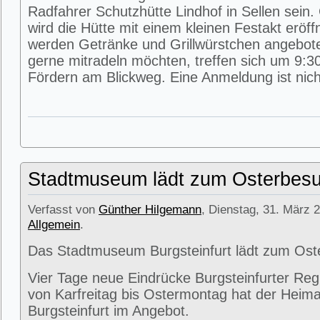
Radfahrer Schutzhütte Lindhof in Sellen sein
wird die Hütte mit einem kleinen Festakt eröff
werden Getränke und Grillwürstchen angeboten
gerne mitradeln möchten, treffen sich um 9:3
Fördern am Blickweg. Eine Anmeldung ist nicht
Stadtmuseum lädt zum Osterbesu
Verfasst von
Günther Hilgemann
, Dienstag, 31. März 2
Allgemein
.
Das Stadtmuseum Burgsteinfurt lädt zum Ost
Vier Tage neue Eindrücke Burgsteinfurter Reg
von Karfreitag bis Ostermontag hat der Heima
Burgsteinfurt im Angebot.