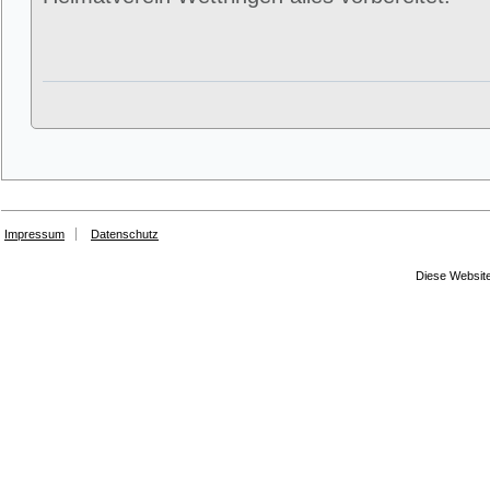
Impressum
Datenschutz
Diese Website