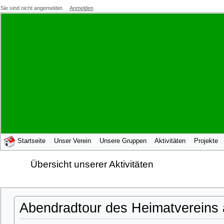
Sie sind nicht angemeldet.
Anmelden
Startseite
Unser Verein
Unsere Gruppen
Aktivitäten
Projekte
Übersicht unserer Aktivitäten
Abendradtour des Heimatvereins 