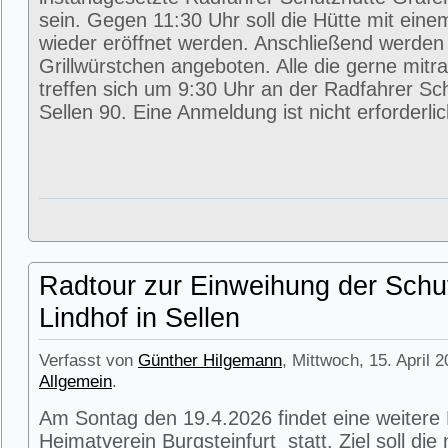
sein. Gegen 11:30 Uhr soll die Hütte mit eine
wieder eröffnet werden. Anschließend werde
Grillwürstchen angeboten. Alle die gerne mitr
treffen sich um 9:30 Uhr an der Radfahrer Sc
Sellen 90. Eine Anmeldung ist nicht erforderlic
Radtour zur Einweihung der Schu
Lindhof in Sellen
Verfasst von
Günther Hilgemann
, Mittwoch, 15. April 
Allgemein
.
Am Sontag den 19.4.2026 findet eine weitere
Heimatverein Burgsteinfurt statt. Ziel soll di