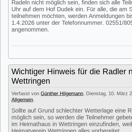
Radeln nicht möglich sein, finden sich alle T
Uhr auf dem Hof Dudek ein. Für alle, die am
teilnehmen möchten, werden Anmeldungen bi
1.4.2026 unter der Telefonnummer. 02551/80
angenommen.
Wichtiger Hinweis für die Radler 
Wettringen
Verfasst von
Günther Hilgemann
, Dienstag, 10. März 2
Allgemein
.
Sollte auf Grund schlechter Wetterlage eine R
möglich sein, so werden die Teilnehmer gebet
im Heimathaus in Wettringen einzufinden, weil
Heimatverein Wettringen alles vorbereitet.