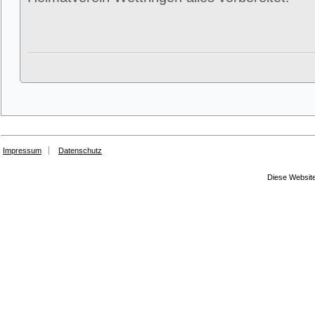
Impressum
Datenschutz
Diese Website