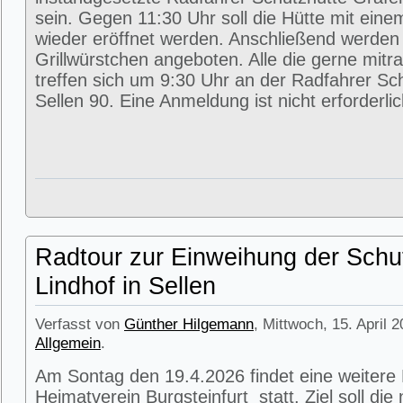
sein. Gegen 11:30 Uhr soll die Hütte mit eine
wieder eröffnet werden. Anschließend werde
Grillwürstchen angeboten. Alle die gerne mitr
treffen sich um 9:30 Uhr an der Radfahrer Sc
Sellen 90. Eine Anmeldung ist nicht erforderlic
Radtour zur Einweihung der Schu
Lindhof in Sellen
Verfasst von
Günther Hilgemann
, Mittwoch, 15. April 
Allgemein
.
Am Sontag den 19.4.2026 findet eine weitere
Heimatverein Burgsteinfurt statt. Ziel soll di