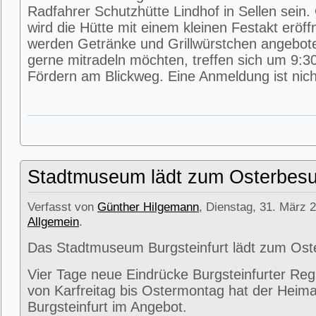
Radfahrer Schutzhütte Lindhof in Sellen sein
wird die Hütte mit einem kleinen Festakt eröff
werden Getränke und Grillwürstchen angeboten
gerne mitradeln möchten, treffen sich um 9:3
Fördern am Blickweg. Eine Anmeldung ist nicht
Stadtmuseum lädt zum Osterbesu
Verfasst von
Günther Hilgemann
, Dienstag, 31. März 2
Allgemein
.
Das Stadtmuseum Burgsteinfurt lädt zum Ost
Vier Tage neue Eindrücke Burgsteinfurter Reg
von Karfreitag bis Ostermontag hat der Heima
Burgsteinfurt im Angebot.