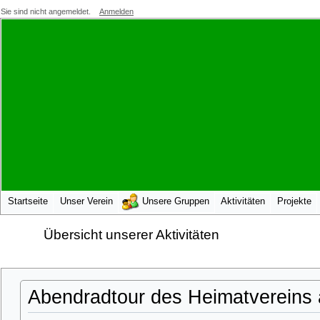
Sie sind nicht angemeldet.
Anmelden
Startseite
Unser Verein
Unsere Gruppen
Aktivitäten
Projekte
Übersicht unserer Aktivitäten
Abendradtour des Heimatvereins 