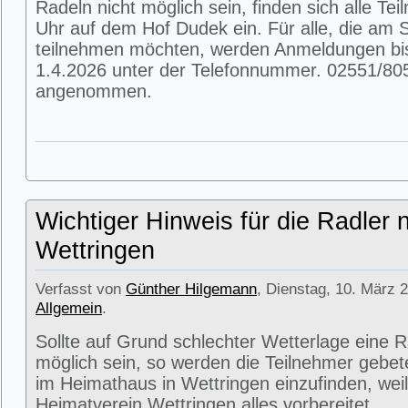
Radeln nicht möglich sein, finden sich alle T
Uhr auf dem Hof Dudek ein. Für alle, die am
teilnehmen möchten, werden Anmeldungen bi
1.4.2026 unter der Telefonnummer. 02551/80
angenommen.
Wichtiger Hinweis für die Radler 
Wettringen
Verfasst von
Günther Hilgemann
, Dienstag, 10. März 2
Allgemein
.
Sollte auf Grund schlechter Wetterlage eine R
möglich sein, so werden die Teilnehmer gebet
im Heimathaus in Wettringen einzufinden, weil
Heimatverein Wettringen alles vorbereitet.