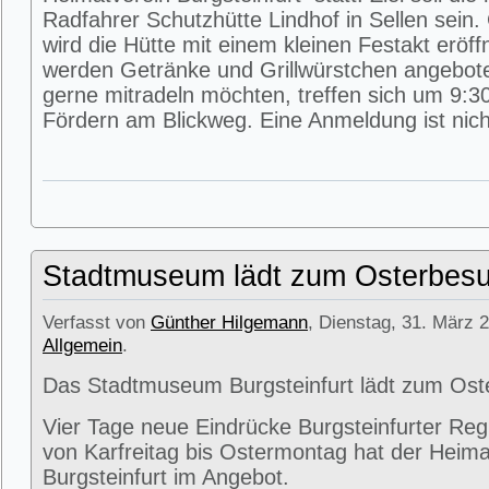
Radfahrer Schutzhütte Lindhof in Sellen sein
wird die Hütte mit einem kleinen Festakt eröff
werden Getränke und Grillwürstchen angeboten
gerne mitradeln möchten, treffen sich um 9:3
Fördern am Blickweg. Eine Anmeldung ist nicht
Stadtmuseum lädt zum Osterbesu
Verfasst von
Günther Hilgemann
, Dienstag, 31. März 2
Allgemein
.
Das Stadtmuseum Burgsteinfurt lädt zum Ost
Vier Tage neue Eindrücke Burgsteinfurter Reg
von Karfreitag bis Ostermontag hat der Heima
Burgsteinfurt im Angebot.