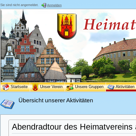
Sie sind nicht angemeldet.
Anmelden
Startseite
Unser Verein
Unsere Gruppen
Aktivitäten
Übersicht unserer Aktivitäten
Abendradtour des Heimatvereins 