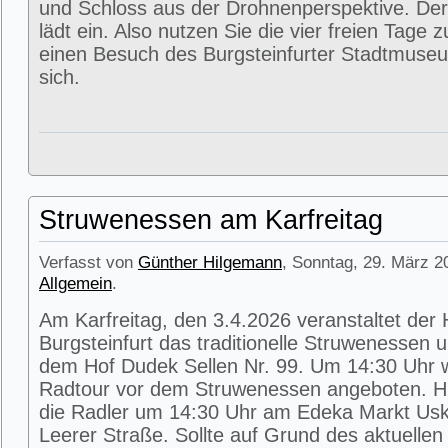
und Schloss aus der Drohnenperspektive. Der
lädt ein. Also nutzen Sie die vier freien Tage 
einen Besuch des Burgsteinfurter Stadtmuse
sich.
Struwenessen am Karfreitag
Verfasst von
Günther Hilgemann
, Sonntag, 29. März 2
Allgemein
.
Am Karfreitag, den 3.4.2026 veranstaltet der
Burgsteinfurt das traditionelle Struwenessen 
dem Hof Dudek Sellen Nr. 99. Um 14:30 Uhr wi
Radtour vor dem Struwenessen angeboten. Hie
die Radler um 14:30 Uhr am Edeka Markt Usk
Leerer Straße. Sollte auf Grund des aktuellen