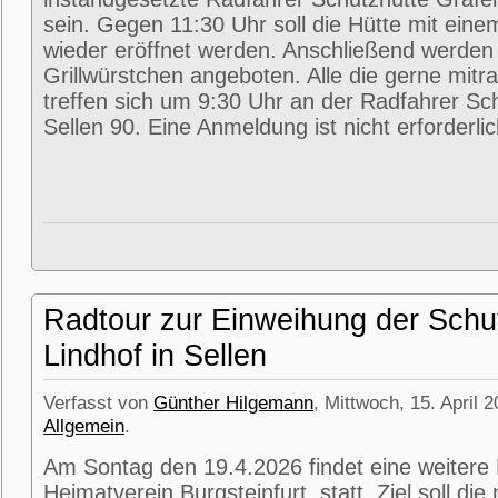
sein. Gegen 11:30 Uhr soll die Hütte mit eine
wieder eröffnet werden. Anschließend werde
Grillwürstchen angeboten. Alle die gerne mitr
treffen sich um 9:30 Uhr an der Radfahrer Sc
Sellen 90. Eine Anmeldung ist nicht erforderlic
Radtour zur Einweihung der Schu
Lindhof in Sellen
Verfasst von
Günther Hilgemann
, Mittwoch, 15. April 
Allgemein
.
Am Sontag den 19.4.2026 findet eine weitere
Heimatverein Burgsteinfurt statt. Ziel soll di