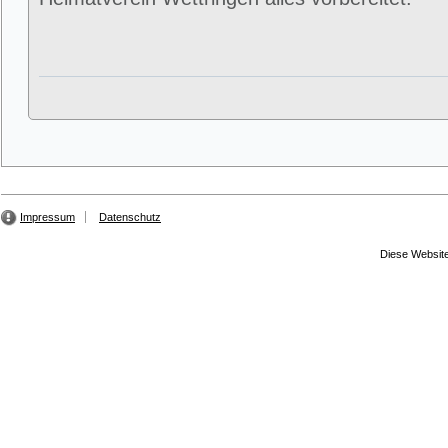
Impressum
Datenschutz
Diese Website