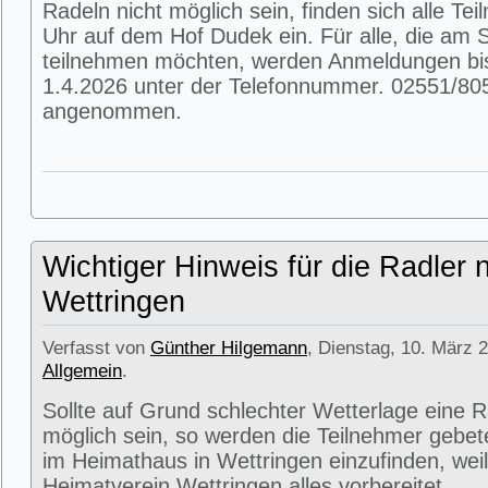
Radeln nicht möglich sein, finden sich alle T
Uhr auf dem Hof Dudek ein. Für alle, die am
teilnehmen möchten, werden Anmeldungen bi
1.4.2026 unter der Telefonnummer. 02551/80
angenommen.
Wichtiger Hinweis für die Radler 
Wettringen
Verfasst von
Günther Hilgemann
, Dienstag, 10. März 2
Allgemein
.
Sollte auf Grund schlechter Wetterlage eine R
möglich sein, so werden die Teilnehmer gebet
im Heimathaus in Wettringen einzufinden, weil
Heimatverein Wettringen alles vorbereitet.