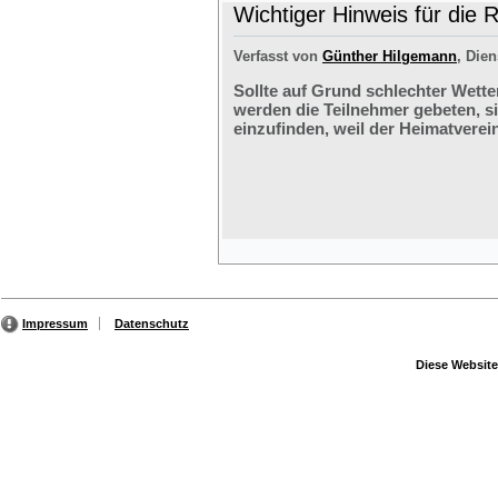
Wichtiger Hinweis für die 
Verfasst von
Günther Hilgemann
, Dien
Sollte auf Grund schlechter Wette
werden die Teilnehmer gebeten, s
einzufinden, weil der Heimatverein
Impressum
Datenschutz
Diese Website