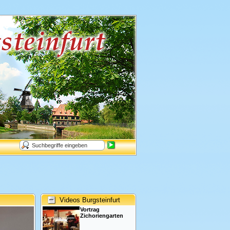
Videos Burgsteinfurt
Vortrag
Zichoriengarten