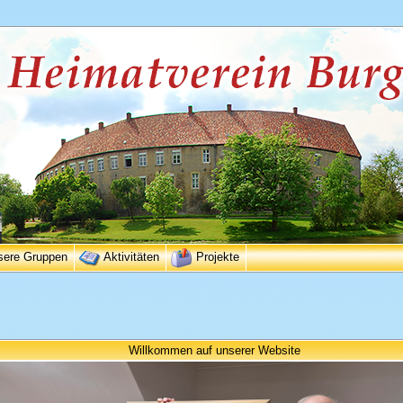
sere Gruppen
Aktivitäten
Projekte
Willkommen auf unserer Website