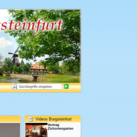
Videos Burgsteinfurt
Vortrag
Zichoriengarten