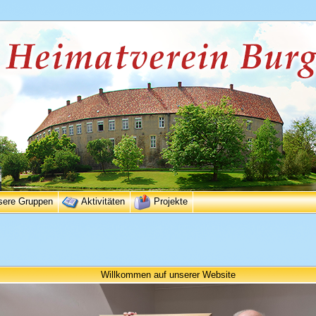
sere Gruppen
Aktivitäten
Projekte
Willkommen auf unserer Website