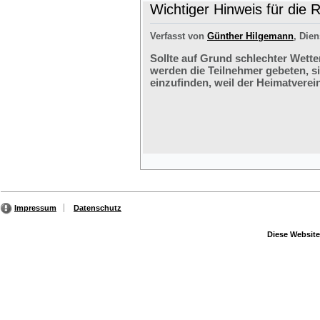
Wichtiger Hinweis für die 
Verfasst von
Günther Hilgemann
, Dien
Sollte auf Grund schlechter Wette
werden die Teilnehmer gebeten, s
einzufinden, weil der Heimatverein
Impressum
Datenschutz
Diese Website