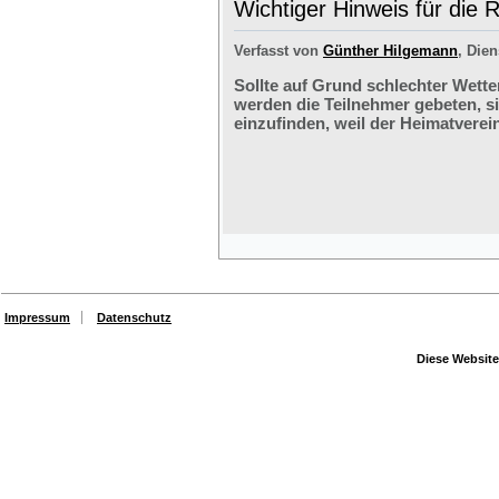
Wichtiger Hinweis für die 
Verfasst von
Günther Hilgemann
, Dien
Sollte auf Grund schlechter Wette
werden die Teilnehmer gebeten, s
einzufinden, weil der Heimatverein
Impressum
Datenschutz
Diese Website