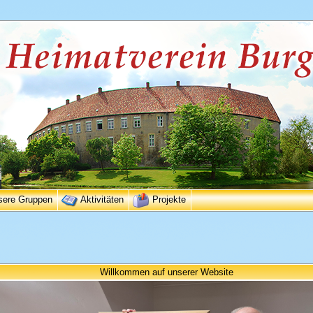
sere Gruppen
Aktivitäten
Projekte
Willkommen auf unserer Website