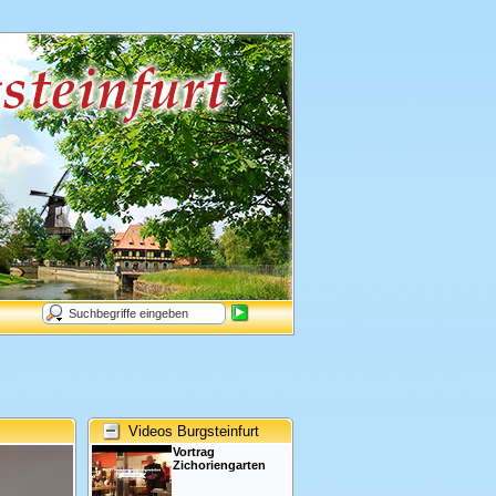
Videos Burgsteinfurt
Vortrag
Zichoriengarten