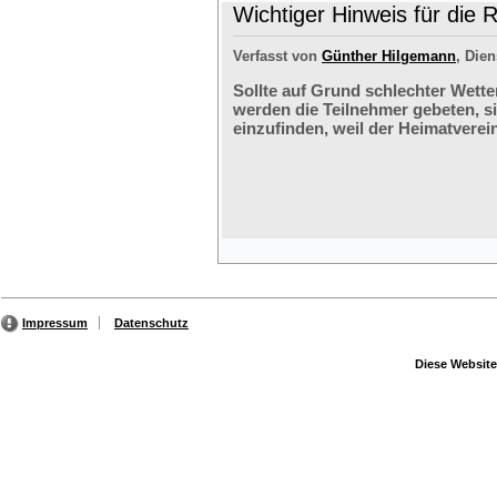
Wichtiger Hinweis für die 
Verfasst von
Günther Hilgemann
, Dien
Sollte auf Grund schlechter Wette
werden die Teilnehmer gebeten, s
einzufinden, weil der Heimatverein
Impressum
Datenschutz
Diese Website