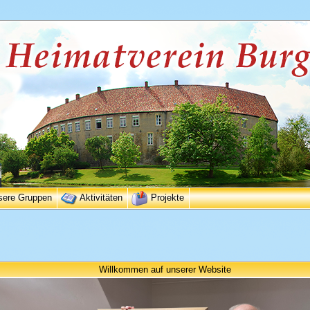
sere Gruppen
Aktivitäten
Projekte
Willkommen auf unserer Website