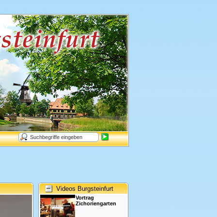
Videos Burgsteinfurt
Vortrag
Zichoriengarten