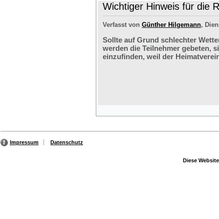
Wichtiger Hinweis für die 
Verfasst von
Günther Hilgemann
, Dien
Sollte auf Grund schlechter Wette
werden die Teilnehmer gebeten, s
einzufinden, weil der Heimatverein
Impressum
Datenschutz
Diese Website