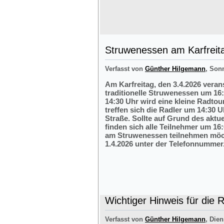
Struwenessen am Karfreit
Verfasst von
Günther Hilgemann
, Son
Am Karfreitag, den 3.4.2026 veran
traditionelle Struwenessen um 16
14:30 Uhr wird eine kleine Radto
treffen sich die Radler um 14:30 
Straße. Sollte auf Grund des aktu
finden sich alle Teilnehmer um 16:
am Struwenessen teilnehmen möc
1.4.2026 unter der Telefonnumme
Wichtiger Hinweis für die 
Verfasst von
Günther Hilgemann
, Dien