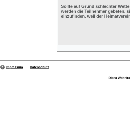
Sollte auf Grund schlechter Wette
werden die Teilnehmer gebeten, s
einzufinden, weil der Heimatverein
Impressum
Datenschutz
Diese Website