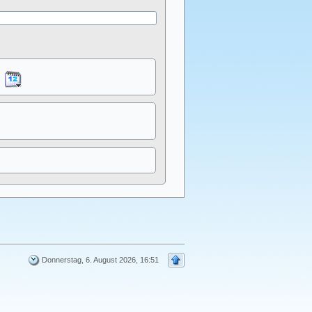
Donnerstag, 6. August 2026, 16:51