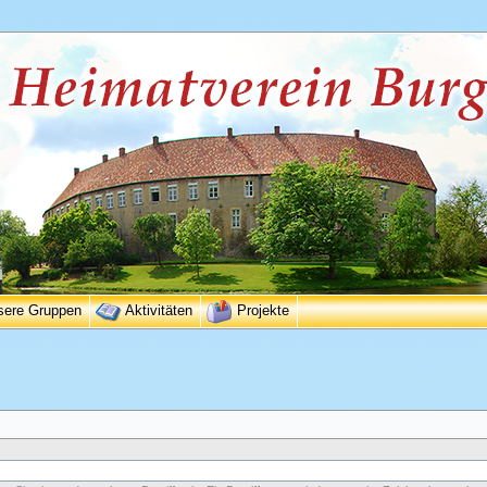
sere Gruppen
Aktivitäten
Projekte