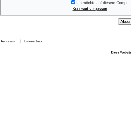
Ich möchte auf diesem Computer
Kennwort vergessen
Impressum
Datenschutz
Diese Website