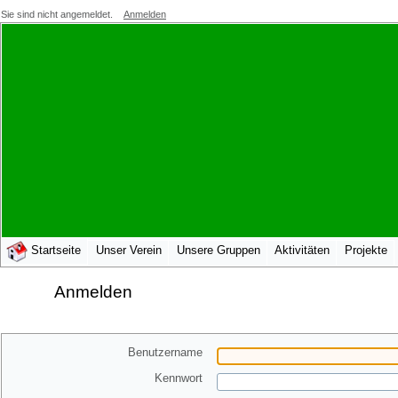
Sie sind nicht angemeldet.
Anmelden
Startseite
Unser Verein
Unsere Gruppen
Aktivitäten
Projekte
Anmelden
Benutzername
Kennwort