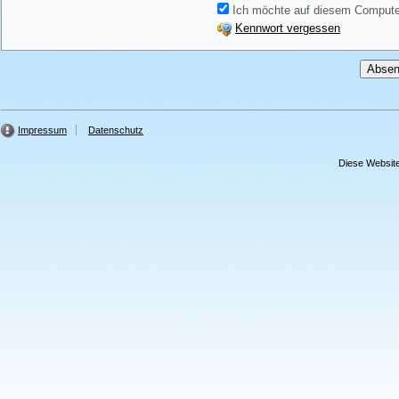
Ich möchte auf diesem Computer
Kennwort vergessen
Impressum
Datenschutz
Diese Website