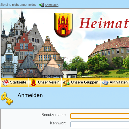
Sie sind nicht angemeldet.
Anmelden
Startseite
Unser Verein
Unsere Gruppen
Aktivitäten
Anmelden
Benutzername
Kennwort