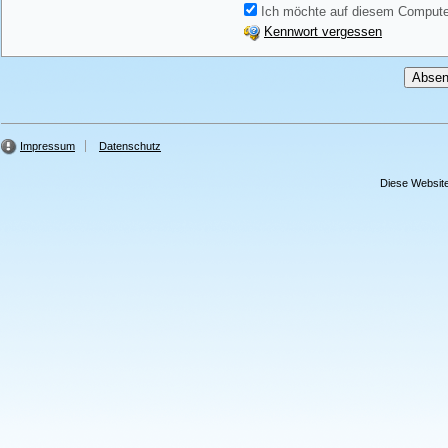
Ich möchte auf diesem Computer
Kennwort vergessen
Impressum
Datenschutz
Diese Website