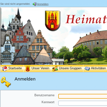
Sie sind nicht angemeldet.
Anmelden
Startseite
Unser Verein
Unsere Gruppen
Aktivitäten
Anmelden
Benutzername
Kennwort